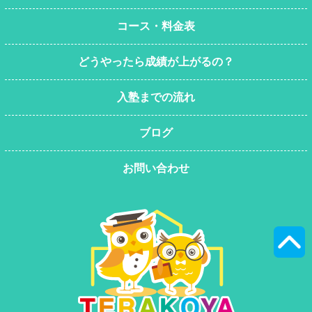
コース・料金表
どうやったら成績が上がるの？
入塾までの流れ
ブログ
お問い合わせ