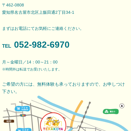
〒462-0808
愛知県名古屋市北区上飯田通2丁目34-1
まずはお電話にてお気軽にご連絡ください。
052-982-6970
TEL
月～金曜日／14：00～21：00
※時間外は転送でお受けいたします。
ご希望の方には、無料体験も承っておりますので、
お申しつけ
下さい。