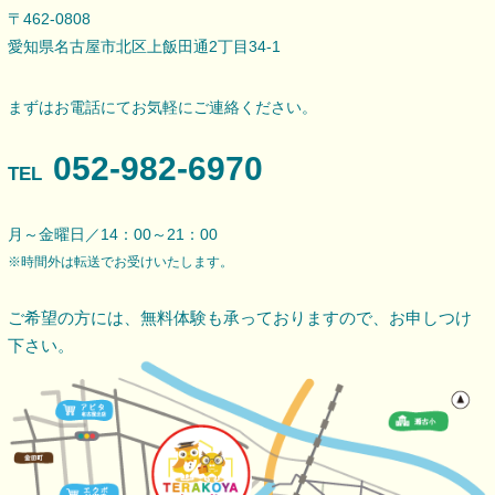
〒462-0808
愛知県名古屋市北区上飯田通2丁目34-1
まずはお電話にてお気軽にご連絡ください。
052-982-6970
TEL
月～金曜日／14：00～21：00
※時間外は転送でお受けいたします。
ご希望の方には、無料体験も承っておりますので、
お申しつけ
下さい。