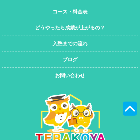
コース・料金表
どうやったら成績が上がるの？
入塾までの流れ
ブログ
お問い合わせ