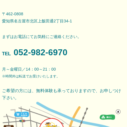
〒462-0808
愛知県名古屋市北区上飯田通2丁目34-1
まずはお電話にてお気軽にご連絡ください。
052-982-6970
TEL
月～金曜日／14：00～21：00
※時間外は転送でお受けいたします。
ご希望の方には、無料体験も承っておりますので、
お申しつけ
下さい。