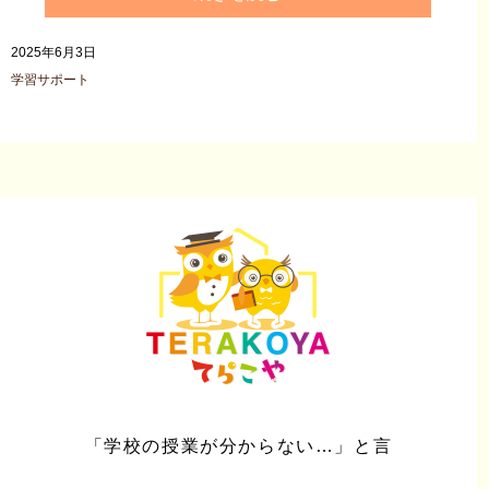
2025年6月3日
学習サポート
「学校の授業が分からない…」と言