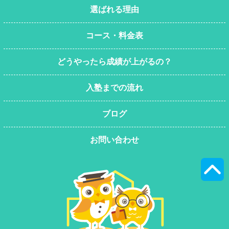
選ばれる理由
コース・料金表
どうやったら成績が上がるの？
入塾までの流れ
ブログ
お問い合わせ