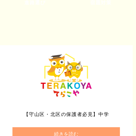
進路選び
宿題対策
【守山区・北区の保護者必見】中学
続きを読む