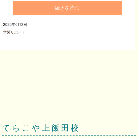
続きを読む
2025年6月2日
学習サポート
てらこや上飯田校