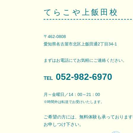
てらこや上飯田校
〒462-0808
愛知県名古屋市北区上飯田通2丁目34-1
まずはお電話にてお気軽にご連絡ください。
052-982-6970
TEL
月～金曜日／14：00～21：00
※時間外は転送でお受けいたします。
ご希望の方には、無料体験も承っております
お申しつけ下さい。