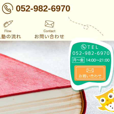
052-982-6970