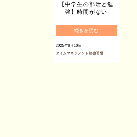
【中学生の部活と勉
強】時間がない
続きを読む
2025年6月10日
タイムマネジメント
勉強習慣