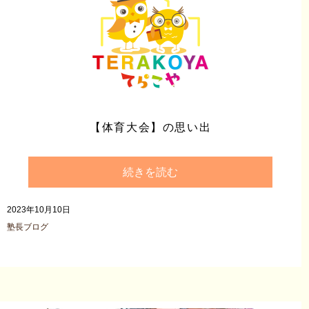
【体育大会】の思い出
続きを読む
2023年10月10日
塾長ブログ