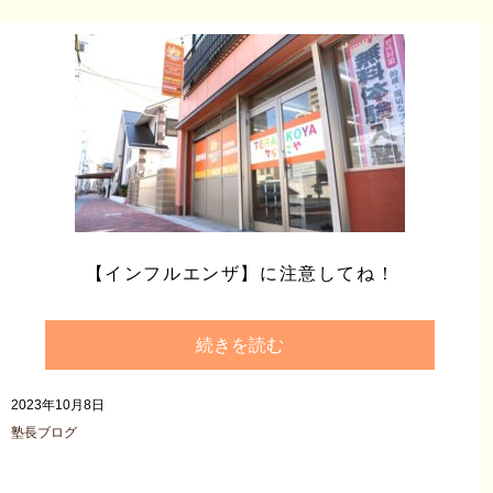
【インフルエンザ】に注意してね！
続きを読む
2023年10月8日
塾長ブログ