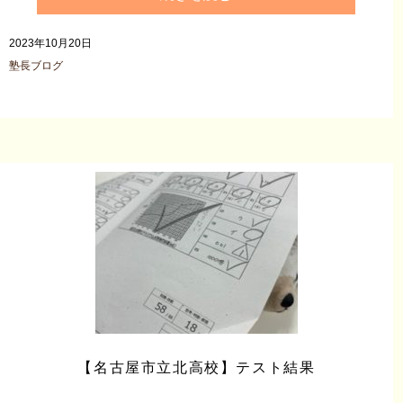
2023年10月20日
塾長ブログ
【名古屋市立北高校】テスト結果