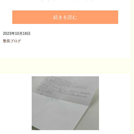
続きを読む
2023年10月18日
塾長ブログ