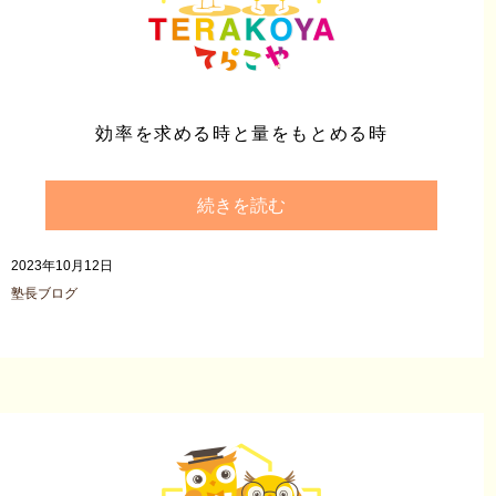
効率を求める時と量をもとめる時
続きを読む
2023年10月12日
塾長ブログ