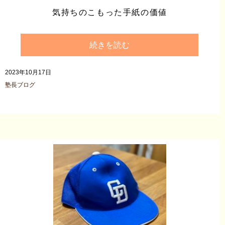
気持ちのこもった手紙の価値
続きを読む
2023年10月17日
塾長ブログ