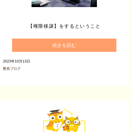
【権限移譲】をするということ
続きを読む
2023年10月13日
塾長ブログ