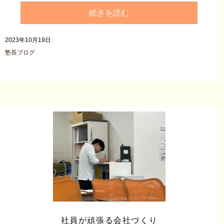
続きを読む
2023年10月19日
塾長ブログ
社員が頑張る会社づくり