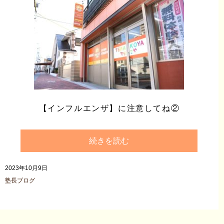
【インフルエンザ】に注意してね②
続きを読む
2023年10月9日
塾長ブログ