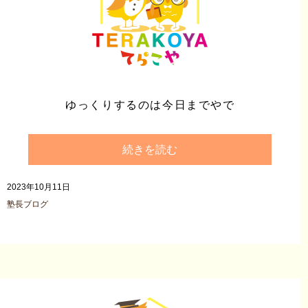
ゆっくりするのは今日までやで
続きを読む
2023年10月11日
塾長ブログ