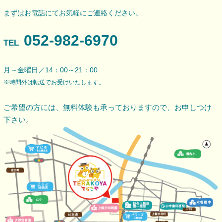
まずはお電話にてお気軽にご連絡ください。
052-982-6970
TEL
月～金曜日／14：00～21：00
※時間外は転送でお受けいたします。
ご希望の方には、無料体験も承っておりますので、
お申しつけ
下さい。