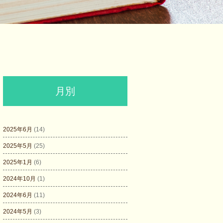
月別
2025年6月
(14)
2025年5月
(25)
2025年1月
(6)
2024年10月
(1)
2024年6月
(11)
2024年5月
(3)