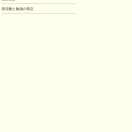
部活動と勉強の両立