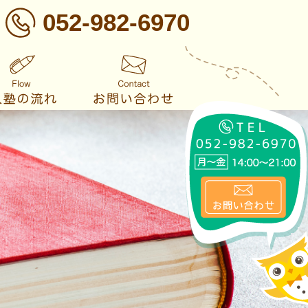
052-982-6970