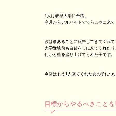
1人は岐阜大学に合格、
今月からアルバイトでてらこやに来て
彼は事あるごとに報告してきてくれて
大学受験前も自習をしに来てくれたり
何かと塾を盛り上げてくれた子です。
今回はもう1人来てくれた女の子につ
目標からやるべきことを