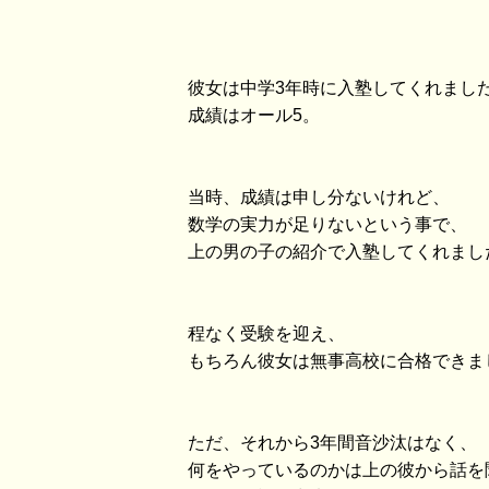
彼女は中学3年時に入塾してくれまし
成績はオール5。
当時、成績は申し分ないけれど、
数学の実力が足りないという事で、
上の男の子の紹介で入塾してくれまし
程なく受験を迎え、
もちろん彼女は無事高校に合格できま
ただ、それから3年間音沙汰はなく、
何をやっているのかは上の彼から話を