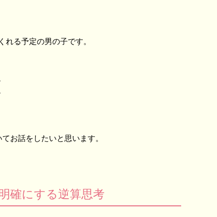
くれる予定の男の子です。
、
、
いてお話をしたいと思います。
明確にする逆算思考