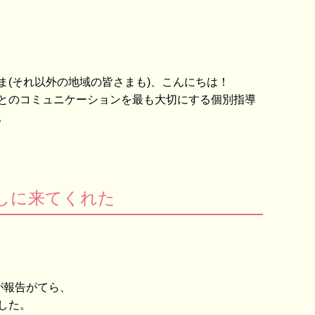
ま(それ以外の地域の皆さまも)、こんにちは！
とのコミュニケーションを最も大切にする個別指導
。
しに来てくれた
が報告がてら、
した。