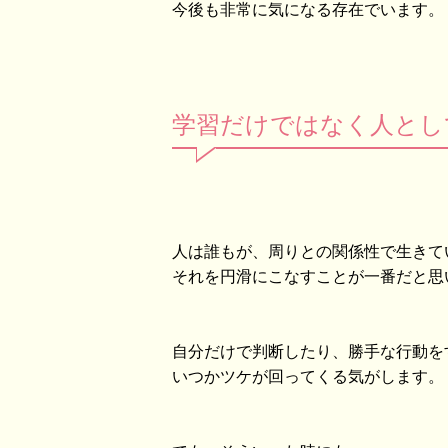
今後も非常に気になる存在でいます。
学習だけではなく人とし
人は誰もが、周りとの関係性で生きて
それを円滑にこなすことが一番だと思
自分だけで判断したり、勝手な行動を
いつかツケが回ってくる気がします。