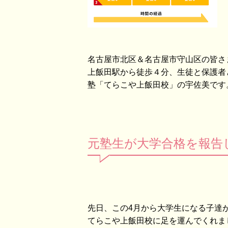
名古屋市北区＆名古屋市守山区の皆さ
上飯田駅から徒歩４分、生徒と保護者
塾「てらこや上飯田校」の宇佐美です
元塾生が大学合格を報告
先日、この4月から大学生になる子達
てらこや上飯田校に足を運んでくれま