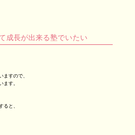
て成長が出来る塾でいたい
いますので、
います。
すると、