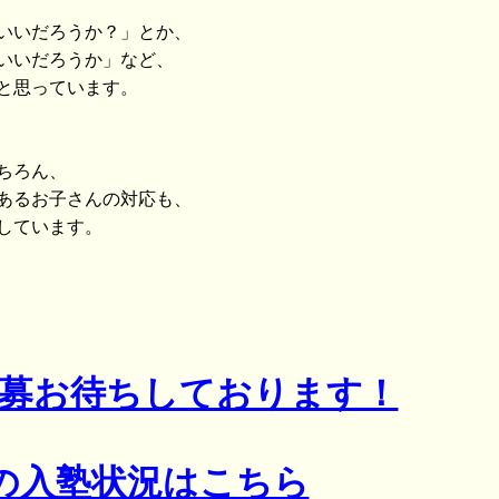
いいだろうか？」とか、
いいだろうか」など、
と思っています。
ちろん、
あるお子さんの対応も、
しています。
応募お待ちしております！
の入塾状況はこちら