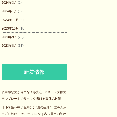
2024年3月
(1)
2024年1月
(1)
2023年11月
(4)
2023年10月
(18)
2023年9月
(28)
2023年8月
(31)
新着情報
読書感想文が苦手な子も安心！3ステップ作文
テンプレートでサクサク書ける夏休み対策
【小学生〜中学生向け】“夏の生活”日誌をスム
ーズに終わらせる3つのコツ｜名古屋市の塾か