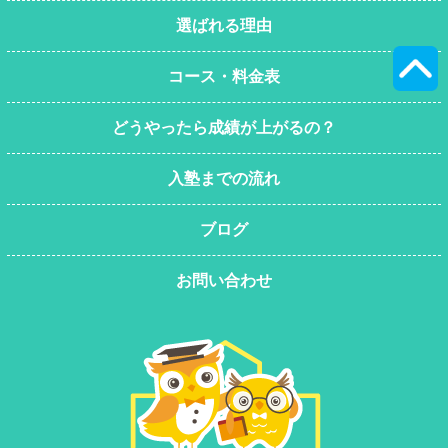
選ばれる理由
コース・料金表
どうやったら成績が上がるの？
入塾までの流れ
ブログ
お問い合わせ