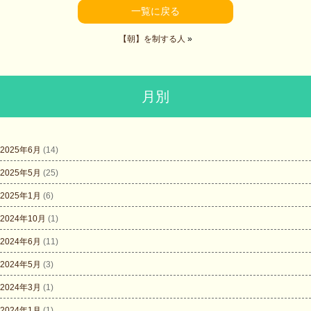
一覧に戻る
【朝】を制する人
»
月別
2025年6月
(14)
2025年5月
(25)
2025年1月
(6)
2024年10月
(1)
2024年6月
(11)
2024年5月
(3)
2024年3月
(1)
2024年1月
(1)