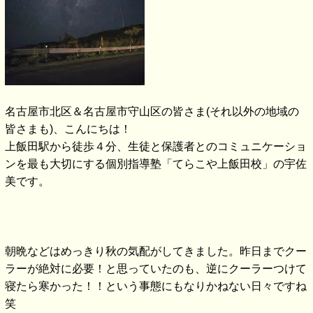
名古屋市北区＆名古屋市守山区の皆さま(それ以外の地域の
皆さまも)、こんにちは！
上飯田駅から徒歩４分、生徒と保護者とのコミュニケーショ
ンを最も大切にする個別指導塾「てらこや上飯田校」の宇佐
美です。
朝晩などはめっきり秋の気配がしてきました。昨日までクー
ラーが絶対に必要！と思っていたのも、逆にクーラーつけて
寝たら寒かった！！という事態にもなりかねない日々ですね
笑