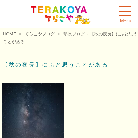
Menu
HOME
>
てらこやブログ
>
塾長ブログ
» 【秋の夜長】にふと思う
ことがある
【秋の夜長】にふと思うことがある