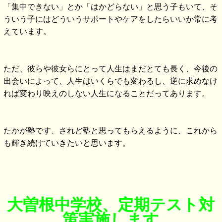
「集中できない」とか「はかどらない」と思う子もいて、そ
ういう子にはどういうサポートやケアをしたらいいか常に考
えています。
ただ、彼らや彼女らにとって人生はまだとても長く、今後の
出会いによって、人生はいくらでも変わるし、逆に求めなけ
れば変わり映えのしない人生になることだってあります。
たかが塾です、されど塾と思ってもらえるように、これから
も輝き続けていきたいと思います。
大曽根中学校、定期テスト対
策実施します