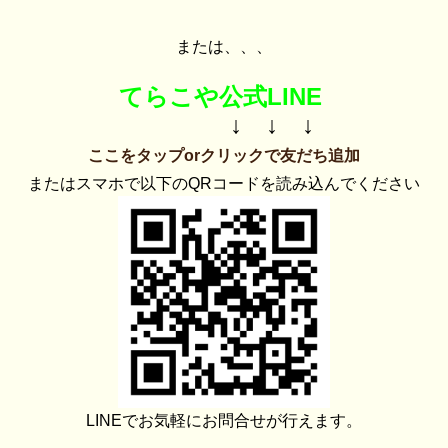
または、、、
てらこや公式LINE
↓ ↓ ↓
ここをタップorクリックで友だち追加
またはスマホで以下のQRコードを読み込んでください
LINEでお気軽にお問合せが行えます。