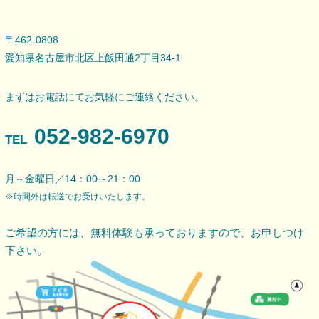
〒462-0808
愛知県名古屋市北区上飯田通2丁目34-1
まずはお電話にてお気軽にご連絡ください。
052-982-6970
TEL
月～金曜日／14：00～21：00
※時間外は転送でお受けいたします。
ご希望の方には、無料体験も承っておりますので、
お申しつけ
下さい。