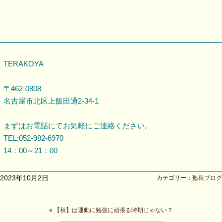
TERAKOYA
〒462-0808
名古屋市北区上飯田通2-34-1
まずはお電話にてお気軽にご連絡ください。
TEL:052-982-6970
14：00～21：00
2023年10月2日
カテゴリー：
塾長ブログ
«
【秋】は運動に勉強に頑張る時期じゃない？