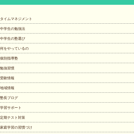
タイムマネジメント
中学生の勉強法
中学生の塾選び
何をやっているの
個別指導塾
勉強習慣
受験情報
地域情報
塾長ブログ
学習サポート
定期テスト対策
家庭学習の習慣づけ