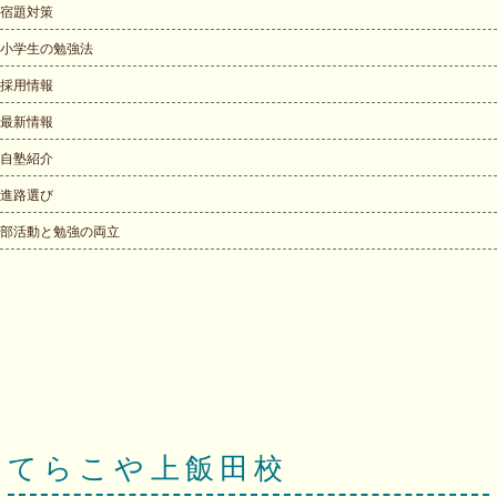
宿題対策
小学生の勉強法
採用情報
最新情報
自塾紹介
進路選び
部活動と勉強の両立
てらこや上飯田校