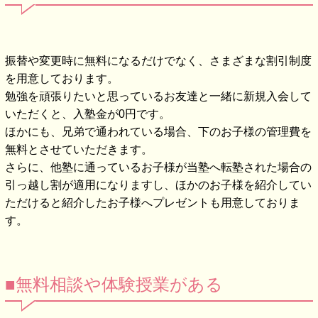
振替や変更時に無料になるだけでなく、さまざまな割引制度
を用意しております。
勉強を頑張りたいと思っているお友達と一緒に新規入会して
いただくと、入塾金が0円です。
ほかにも、兄弟で通われている場合、下のお子様の管理費を
無料とさせていただきます。
さらに、他塾に通っているお子様が当塾へ転塾された場合の
引っ越し割が適用になりますし、ほかのお子様を紹介してい
ただけると紹介したお子様へプレゼントも用意しておりま
す。
■無料相談や体験授業がある