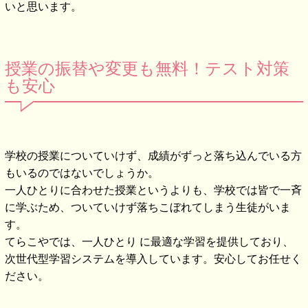
いと思います。
授業の振替や変更も無料！テスト対策
も安心
学校の授業についていけず、成績がずっと落ち込んでいる方
もいるのではないでしょうか。
一人ひとりに合わせた授業というよりも、学校では皆で一斉
に学ぶため、ついていけず落ちこぼれてしまう生徒がいま
す。
てらこやでは、一人ひとり に最適な学習を提供しており、
次世代型学習システムを導入しています。安心してお任せく
ださい。