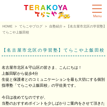
Menu
HOME
>
てらこやブログ
>
自塾紹介
» 【名古屋市北区の学習塾】
てらこや上飯田校
【名古屋市北区の学習塾】てらこや上飯田校
名古屋市北区＆守山区の皆さま、こんにちは！
上飯田駅から徒歩4分
生徒と保護者とのコミュニケーションを最も大切にする個別
指導塾「てらこや上飯田校」の宇佐美です。
今日は改めてなのですが、
当塾のおすすめポイントを少しばかりご案内をさせて頂きた