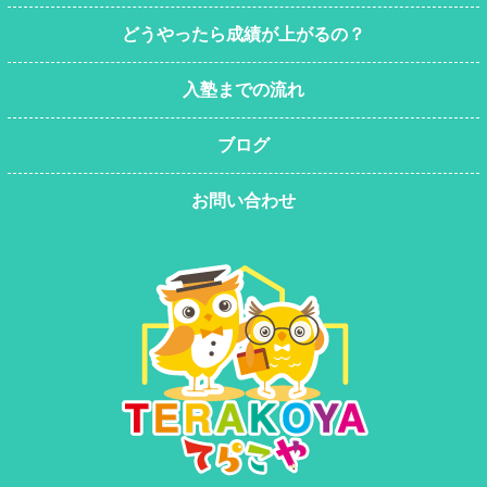
どうやったら成績が上がるの？
入塾までの流れ
ブログ
お問い合わせ