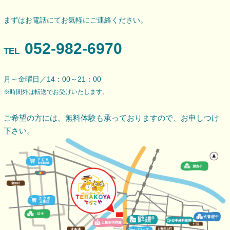
まずはお電話にてお気軽にご連絡ください。
052-982-6970
TEL
月～金曜日／14：00～21：00
※時間外は転送でお受けいたします。
ご希望の方には、無料体験も承っておりますので、
お申しつけ
下さい。