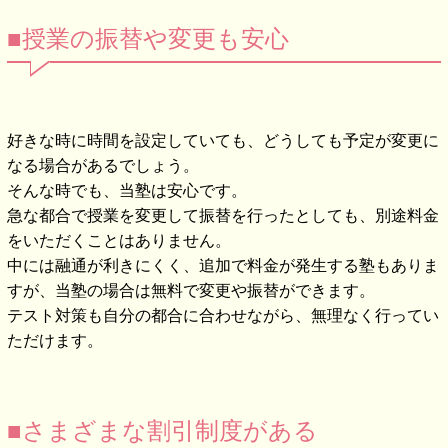
■授業の振替や変更も安心
好きな時に時間を設定していても、どうしても予定が変更に
なる場合があるでしょう。
そんな時でも、当塾は安心です。
急な都合で授業を変更して振替を行ったとしても、別途料金
をいただくことはありません。
中には融通が利きにくく、追加で料金が発生する塾もありま
すが、当塾の場合は無料で変更や振替ができます。
テスト対策も自分の都合に合わせながら、無理なく行ってい
ただけます。
■さまざまな割引制度がある