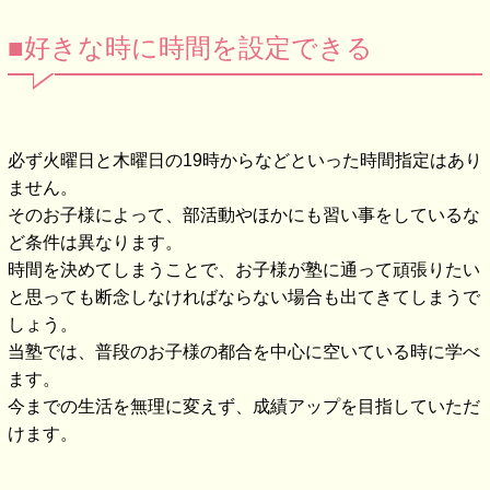
■好きな時に時間を設定できる
必ず火曜日と木曜日の19時からなどといった時間指定はあり
ません。
そのお子様によって、部活動やほかにも習い事をしているな
ど条件は異なります。
時間を決めてしまうことで、お子様が塾に通って頑張りたい
と思っても断念しなければならない場合も出てきてしまうで
しょう。
当塾では、普段のお子様の都合を中心に空いている時に学べ
ます。
今までの生活を無理に変えず、成績アップを目指していただ
けます。