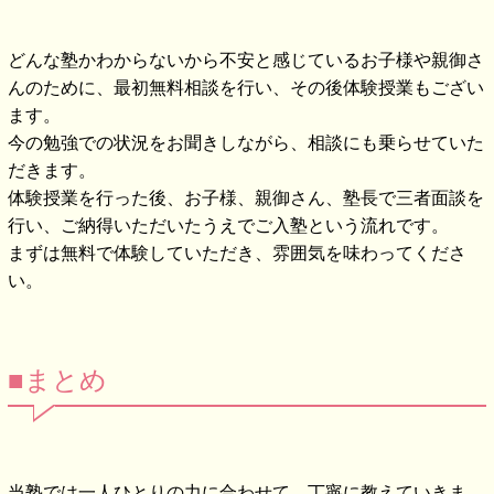
どんな塾かわからないから不安と感じているお子様や親御さ
んのために、最初無料相談を行い、その後体験授業もござい
ます。
今の勉強での状況をお聞きしながら、相談にも乗らせていた
だきます。
体験授業を行った後、お子様、親御さん、塾長で三者面談を
行い、ご納得いただいたうえでご入塾という流れです。
まずは無料で体験していただき、雰囲気を味わってくださ
い。
■まとめ
当塾では一人ひとりの力に合わせて、丁寧に教えていきま