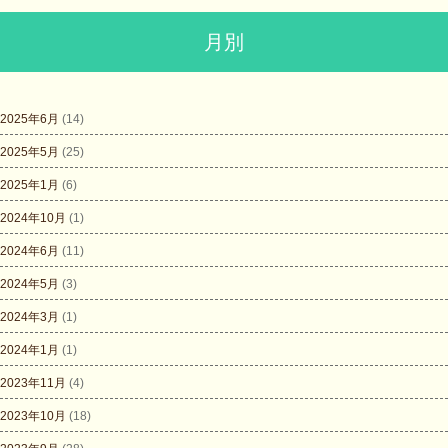
月別
2025年6月
(14)
2025年5月
(25)
2025年1月
(6)
2024年10月
(1)
2024年6月
(11)
2024年5月
(3)
2024年3月
(1)
2024年1月
(1)
2023年11月
(4)
2023年10月
(18)