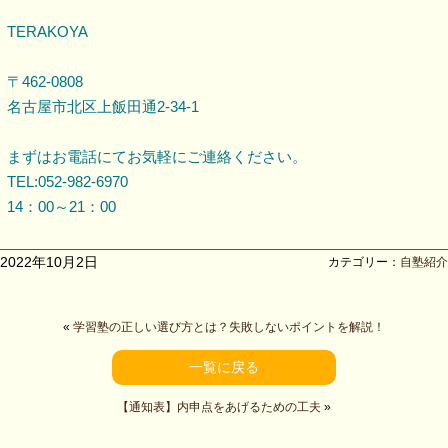
TERAKOYA
〒462-0808
名古屋市北区上飯田通2-34-1
まずはお電話にてお気軽にご連絡ください。
TEL:052-982-6970
14：00～21：00
2022年10月2日
カテゴリー：
自塾紹介
«
学習塾の正しい選び方とは？失敗しないポイントを解説！
一覧に戻る
【通知表】内申点をあげるための工夫
»