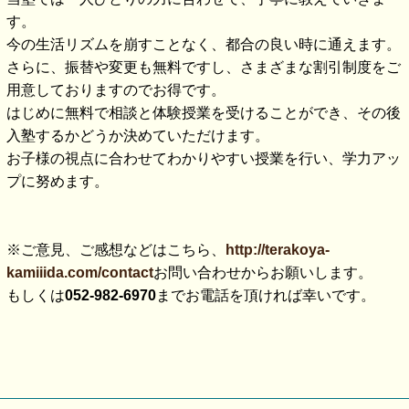
す。
今の生活リズムを崩すことなく、都合の良い時に通えます。
さらに、振替や変更も無料ですし、さまざまな割引制度をご
用意しておりますのでお得です。
はじめに無料で相談と体験授業を受けることができ、その後
入塾するかどうか決めていただけます。
お子様の視点に合わせてわかりやすい授業を行い、学力アッ
プに努めます。
※ご意見、ご感想などはこちら、
http://terakoya-
kamiiida.com/contact
お問い合わせからお願いします。
もしくは
052-982-6970
までお電話を頂ければ幸いです。