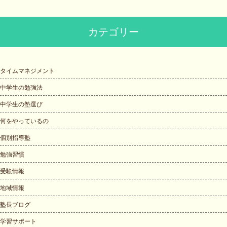
カテゴリー
タイムマネジメント
中学生の勉強法
中学生の塾選び
何をやっているの
個別指導塾
勉強習慣
受験情報
地域情報
塾長ブログ
学習サポート