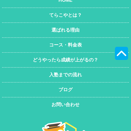
HOME
てらこやとは？
選ばれる理由
コース・料金表
どうやったら成績が上がるの？
入塾までの流れ
ブログ
お問い合わせ