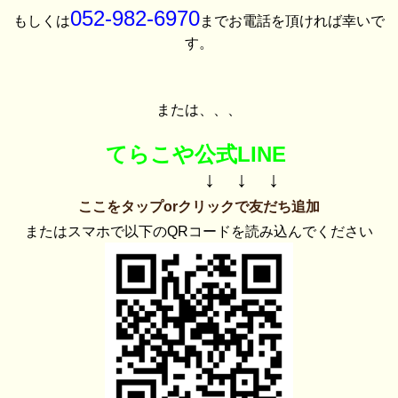
052-982-6970
もしくは
までお電話を頂ければ幸いで
す。
または、、、
てらこや公式LINE
↓ ↓ ↓
ここをタップorクリックで友だち追加
またはスマホで以下のQRコードを読み込んでください