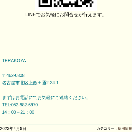
LINEでお気軽にお問合せが行えます。
TERAKOYA
〒462-0808
名古屋市北区上飯田通2-34-1
まずはお電話にてお気軽にご連絡ください。
TEL:052-982-6970
14：00～21：00
2023年4月9日
カテゴリー：
採用情報