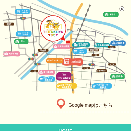
Google mapはこちら