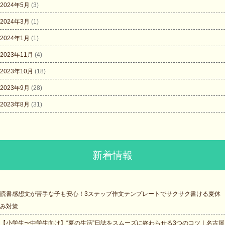
2024年5月
(3)
2024年3月
(1)
2024年1月
(1)
2023年11月
(4)
2023年10月
(18)
2023年9月
(28)
2023年8月
(31)
新着情報
読書感想文が苦手な子も安心！3ステップ作文テンプレートでサクサク書ける夏休
み対策
【小学生〜中学生向け】“夏の生活”日誌をスムーズに終わらせる3つのコツ｜名古屋