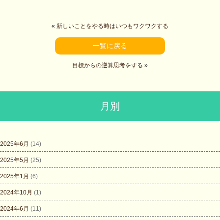
«
新しいことをやる時はいつもワクワクする
一覧に戻る
目標からの逆算思考をする
»
月別
2025年6月
(14)
2025年5月
(25)
2025年1月
(6)
2024年10月
(1)
2024年6月
(11)