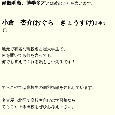
頭脳明晰、博学多才
とは彼のことを言います。
小倉 杏介(おぐら きょうすけ)
先生で
す。
地元で有名な現役名古屋大学生で、
何を聞いても何を言っても、
何でも答えてくれる頼もしい先生です！
てらこやでは高校生の個別指導を強化しています。
名古屋市北区で高校生向けの学習塾なら
てらこや上飯田校をぜひお考え下さい。