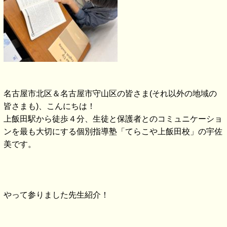
名古屋市北区＆名古屋市守山区の皆さま(それ以外の地域の
皆さまも)、こんにちは！
上飯田駅から徒歩４分、生徒と保護者とのコミュニケーショ
ンを最も大切にする個別指導塾「てらこや上飯田校」の宇佐
美です。
やって参りました先生紹介！