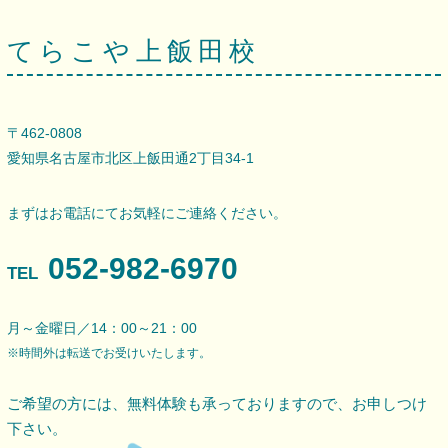
てらこや上飯田校
〒462-0808
愛知県名古屋市北区上飯田通2丁目34-1
まずはお電話にてお気軽にご連絡ください。
052-982-6970
TEL
月～金曜日／14：00～21：00
※時間外は転送でお受けいたします。
ご希望の方には、無料体験も承っておりますので、
お申しつけ
下さい。