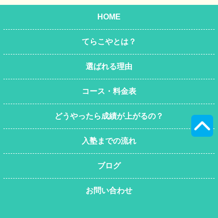
HOME
てらこやとは？
選ばれる理由
コース・料金表
どうやったら成績が上がるの？
入塾までの流れ
ブログ
お問い合わせ