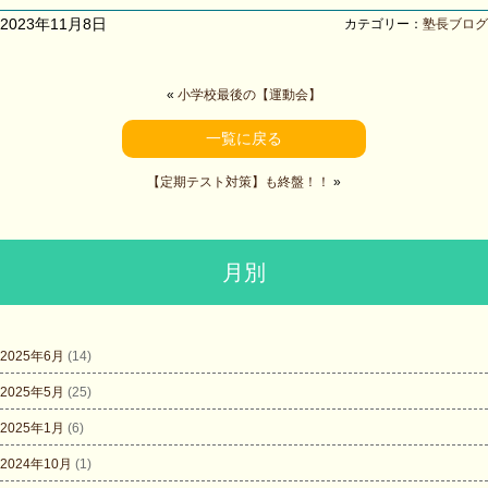
2023年11月8日
カテゴリー：
塾長ブログ
«
小学校最後の【運動会】
一覧に戻る
【定期テスト対策】も終盤！！
»
月別
2025年6月
(14)
2025年5月
(25)
2025年1月
(6)
2024年10月
(1)