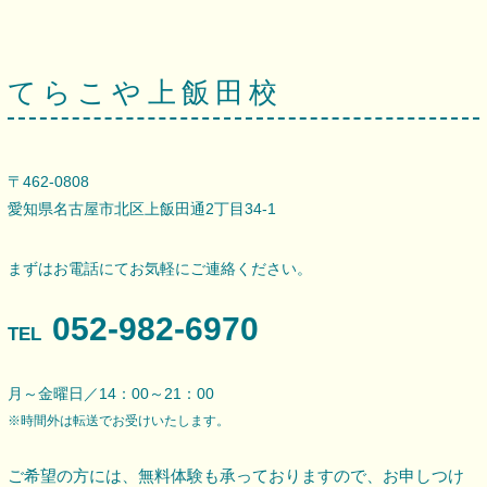
てらこや上飯田校
〒462-0808
愛知県名古屋市北区上飯田通2丁目34-1
まずはお電話にてお気軽にご連絡ください。
052-982-6970
TEL
月～金曜日／14：00～21：00
※時間外は転送でお受けいたします。
ご希望の方には、無料体験も承っておりますので、
お申しつけ