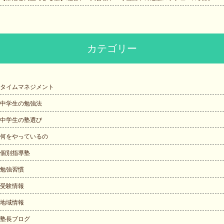
カテゴリー
タイムマネジメント
中学生の勉強法
中学生の塾選び
何をやっているの
個別指導塾
勉強習慣
受験情報
地域情報
塾長ブログ