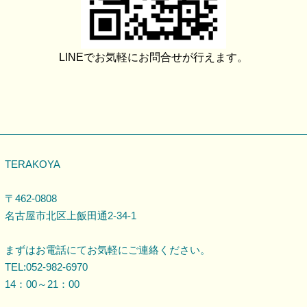
LINEでお気軽にお問合せが行えます。
TERAKOYA
〒462-0808
名古屋市北区上飯田通2-34-1
まずはお電話にてお気軽にご連絡ください。
TEL:052-982-6970
14：00～21：00