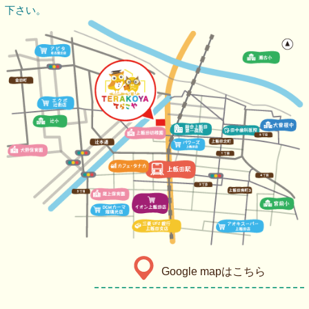
下さい。
Google mapはこちら