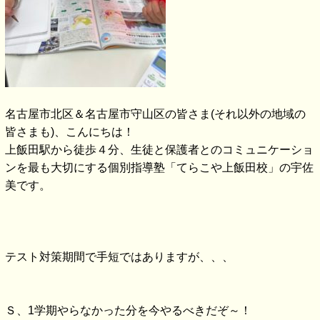
名古屋市北区＆名古屋市守山区の皆さま(それ以外の地域の
皆さまも)、こんにちは！
上飯田駅から徒歩４分、生徒と保護者とのコミュニケーショ
ンを最も大切にする個別指導塾「てらこや上飯田校」の宇佐
美です。
テスト対策期間で手短ではありますが、、、
Ｓ、1学期やらなかった分を今やるべきだぞ～！