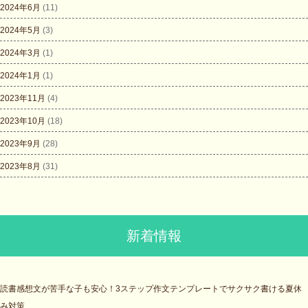
2024年6月
(11)
2024年5月
(3)
2024年3月
(1)
2024年1月
(1)
2023年11月
(4)
2023年10月
(18)
2023年9月
(28)
2023年8月
(31)
新着情報
読書感想文が苦手な子も安心！3ステップ作文テンプレートでサクサク書ける夏休
み対策