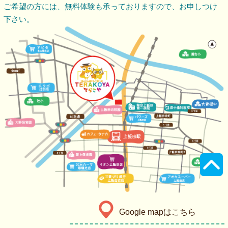
ご希望の方には、無料体験も承っておりますので、
お申しつけ
下さい。
Google mapはこちら