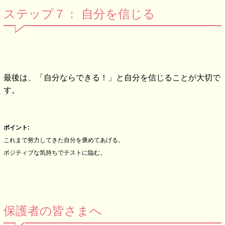
ステップ７： 自分を信じる
最後は、「自分ならできる！」と自分を信じることが大切で
す。
ポイント:
これまで努力してきた自分を褒めてあげる。
ポジティブな気持ちでテストに臨む。
保護者の皆さまへ