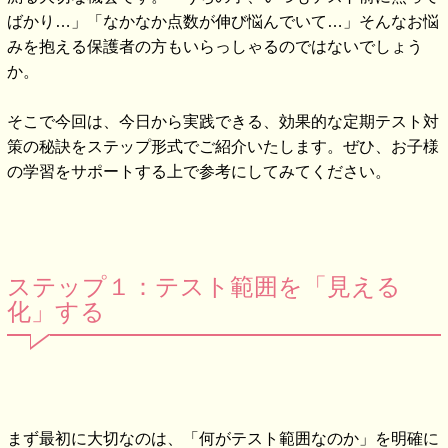
ばかり…」「なかなか点数が伸び悩んでいて…」そんなお悩
みを抱える保護者の方もいらっしゃるのではないでしょう
か。
そこで今回は、今日から実践できる、効果的な定期テスト対
策の秘訣をステップ形式でご紹介いたします。ぜひ、お子様
の学習をサポートする上で参考にしてみてください。
ステップ１：テスト範囲を「見える
化」する
まず最初に大切なのは、「何がテスト範囲なのか」を明確に