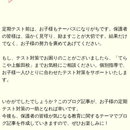
定期テスト前は、お子様もナーバスになりがちです。保護者
の皆様は、温かく見守り、励ますことが大切です。結果だけ
でなく、お子様の努力を褒めてあげてください。
もし、テスト対策でお困りのことがございましたら、「てら
こや上飯田校」までお気軽にご相談ください。個別指導で、
お子様一人ひとりに合わせたテスト対策をサポートいたしま
す。
いかがでしたでしょうか？このブログ記事が、お子様の定期
テスト対策の一助となれば幸いです。
今後も、保護者の皆様が気になる教育に関するテーマでブロ
グ記事を作成していきますので、ぜひお楽しみに！