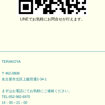
LINEでお気軽にお問合せが行えます。
TERAKOYA
〒462-0808
名古屋市北区上飯田通2-34-1
まずはお電話にてお気軽にご連絡ください。
TEL:052-982-6970
14：00～21：00