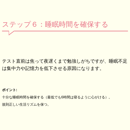
ステップ６：睡眠時間を確保する
テスト直前は焦って夜遅くまで勉強しがちですが、睡眠不足
は集中力や記憶力を低下させる原因になります。
ポイント:
十分な睡眠時間を確保する（最低でも6時間は寝るように心がける）。
規則正しい生活リズムを保つ。