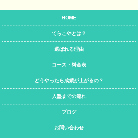
HOME
てらこやとは？
選ばれる理由
コース・料金表
どうやったら成績が上がるの？
入塾までの流れ
ブログ
お問い合わせ