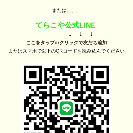
または、、、
てらこや公式LINE
↓ ↓ ↓
ここをタップorクリックで友だち追加
またはスマホで以下のQRコードを読み込んでください