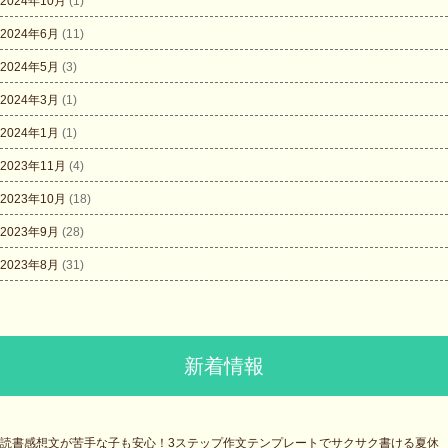
2024年10月
(1)
2024年6月
(11)
2024年5月
(3)
2024年3月
(1)
2024年1月
(1)
2023年11月
(4)
2023年10月
(18)
2023年9月
(28)
2023年8月
(31)
新着情報
読書感想文が苦手な子も安心！3ステップ作文テンプレートでサクサク書ける夏休