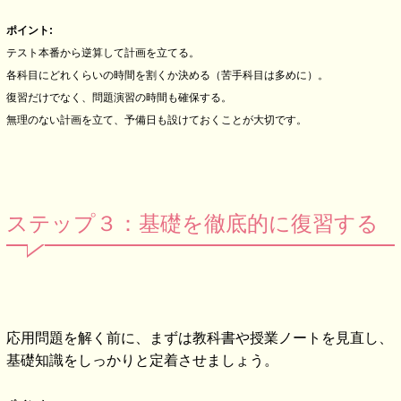
ポイント:
テスト本番から逆算して計画を立てる。
各科目にどれくらいの時間を割くか決める（苦手科目は多めに）。
復習だけでなく、問題演習の時間も確保する。
無理のない計画を立て、予備日も設けておくことが大切です。
ステップ３：基礎を徹底的に復習する
応用問題を解く前に、まずは教科書や授業ノートを見直し、
基礎知識をしっかりと定着させましょう。