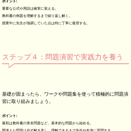
ポイント:
重要な公式や用語は確実に覚える。
教科書の例題を理解するまで繰り返し解く。
授業中に先生が強調していた点は特に丁寧に復習する。
ステップ４：問題演習で実践力を養う
基礎が固まったら、ワークや問題集を使って積極的に問題演
習に取り組みましょう。
ポイント:
最初は教科書の章末問題など、基本的な問題から始める。
間違えた問題は必ず解き直し、理解できるまで先生や友達に質問する。