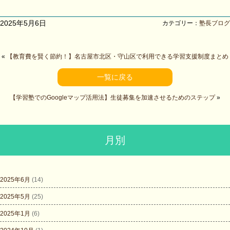
2025年5月6日
カテゴリー：
塾長ブログ
«
【教育費を賢く節約！】名古屋市北区・守山区で利用できる学習支援制度まとめ
一覧に戻る
【学習塾でのGoogleマップ活用法】生徒募集を加速させるためのステップ
»
月別
2025年6月
(14)
2025年5月
(25)
2025年1月
(6)