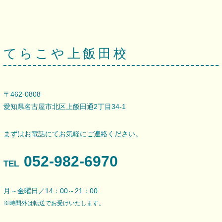
てらこや上飯田校
〒462-0808
愛知県名古屋市北区上飯田通2丁目34-1
まずはお電話にてお気軽にご連絡ください。
052-982-6970
TEL
月～金曜日／14：00～21：00
※時間外は転送でお受けいたします。