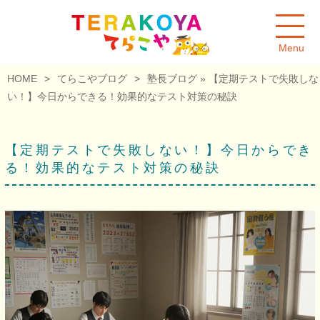
Menu
HOME
>
てらこやブログ
>
塾長ブログ
» 【定期テストで失敗しな
い！】今日からできる！効果的なテスト対策の秘訣
【定期テストで失敗しない！】今日からでき
る！効果的なテスト対策の秘訣