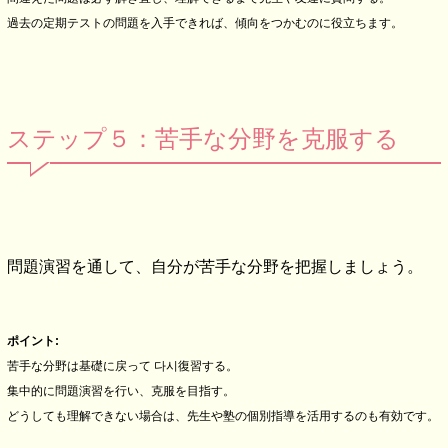
過去の定期テストの問題を入手できれば、傾向をつかむのに役立ちます。
ステップ５：苦手な分野を克服する
問題演習を通して、自分が苦手な分野を把握しましょう。
ポイント:
苦手な分野は基礎に戻って 다시復習する。
集中的に問題演習を行い、克服を目指す。
どうしても理解できない場合は、先生や塾の個別指導を活用するのも有効です。