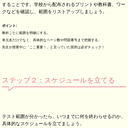
することです。学校から配布されるプリントや教科書、ワー
クなどを確認し、範囲をリストアップしましょう。
ポイント:
教科ごとに範囲を明確にする。
単元名だけでなく、具体的なページ数や問題番号まで把握する。
先生が授業中に「ここ重要！」と言っていた箇所は必ずチェック！
ステップ２：スケジュールを立てる
テスト範囲が分かったら、いつまでに何を終わらせるのか、
具体的なスケジュールを立てましょう。