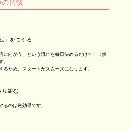
つの習慣
ム」をつくる
机に向かう」という流れを毎日決めるだけで、自然
す。
するため、スタートがスムーズになります。
取り組む
やるのは逆効果です。