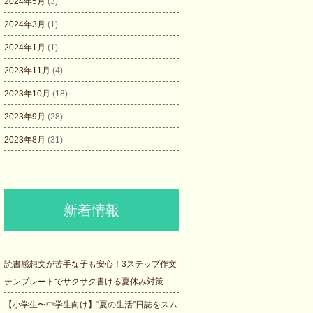
2024年5月
(3)
2024年3月
(1)
2024年1月
(1)
2023年11月
(4)
2023年10月
(18)
2023年9月
(28)
2023年8月
(31)
新着情報
読書感想文が苦手な子も安心！3ステップ作文
テンプレートでサクサク書ける夏休み対策
【小学生〜中学生向け】“夏の生活”日誌をスム