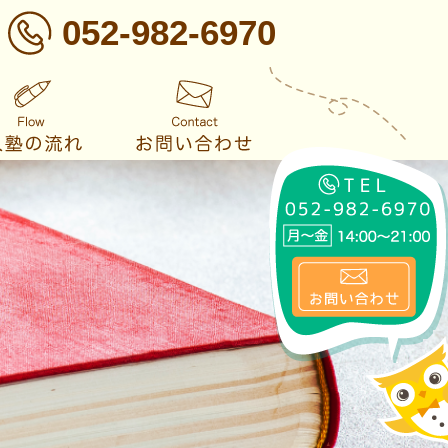
052-982-6970