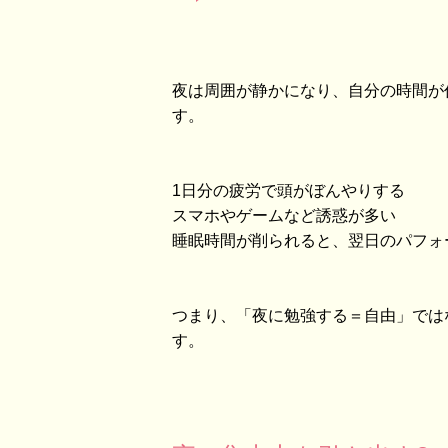
夜は周囲が静かになり、自分の時間が
す。
1日分の疲労で頭がぼんやりする
スマホやゲームなど誘惑が多い
睡眠時間が削られると、翌日のパフォ
つまり、「夜に勉強する＝自由」では
す。