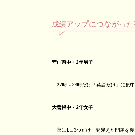
成績アップにつながった
守山西中・3年男子
22時～23時だけ「英語だけ」に集中
大曽根中・2年女子
夜に1日3つだけ「間違えた問題を復