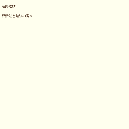
進路選び
部活動と勉強の両立