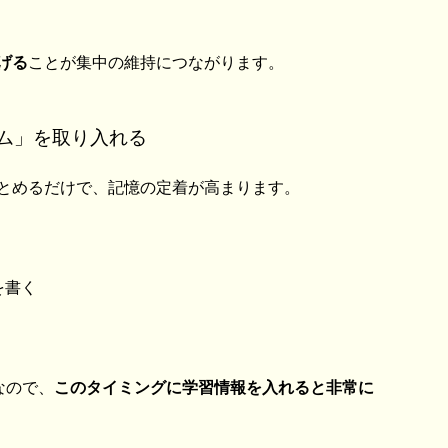
げる
ことが集中の維持につながります。
ム」を取り入れる
とめるだけで、記憶の定着が高まります。
を書く
なので、
このタイミングに学習情報を入れると非常に