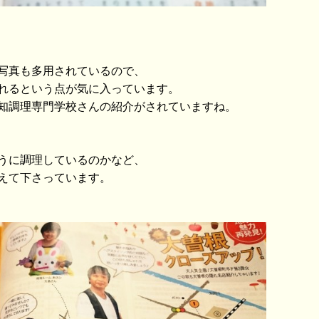
写真も多用されているので、
れるという点が気に入っています。
知調理専門学校さんの紹介がされていますね。
うに調理しているのかなど、
えて下さっています。