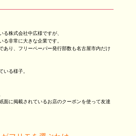
いる株式会社中広様ですが、
いる非常に大きな企業です。
であり、フリーペーパー発行部数も名古屋市内だけ
ている様子。
、
紙面に掲載されているお店のクーポンを使って友達