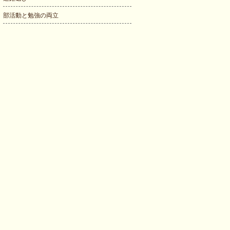
部活動と勉強の両立