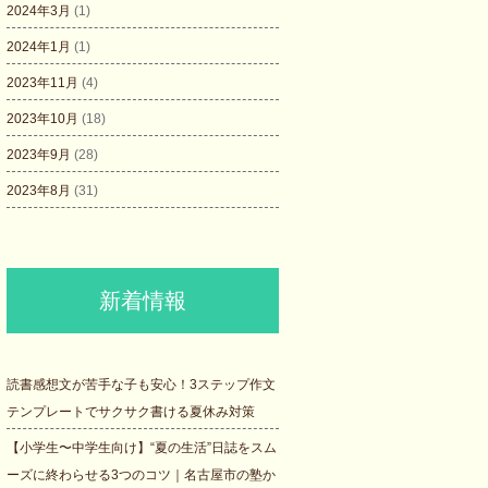
2024年3月
(1)
2024年1月
(1)
2023年11月
(4)
2023年10月
(18)
2023年9月
(28)
2023年8月
(31)
新着情報
読書感想文が苦手な子も安心！3ステップ作文
テンプレートでサクサク書ける夏休み対策
【小学生〜中学生向け】“夏の生活”日誌をスム
ーズに終わらせる3つのコツ｜名古屋市の塾か