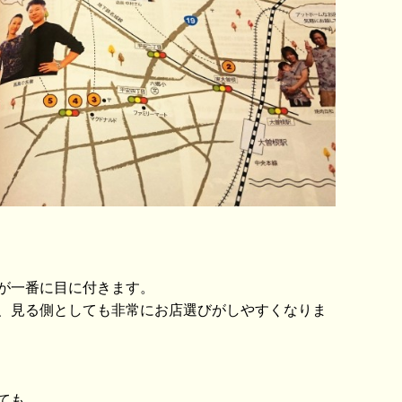
が一番に目に付きます。
、見る側としても非常にお店選びがしやすくなりま
ても、