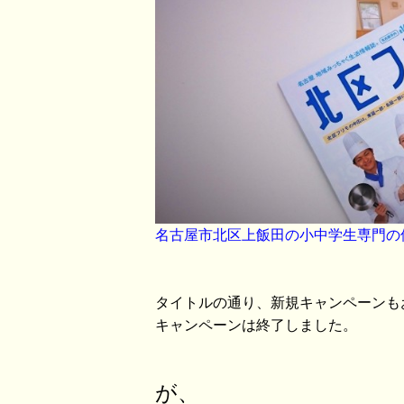
名古屋市北区上飯田の小中学生専門の個
タイトルの通り、新規キャンペーンも
キャンペーンは終了しました。
が、