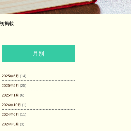
？初掲載
月別
2025年6月
(14)
2025年5月
(25)
2025年1月
(6)
2024年10月
(1)
2024年6月
(11)
2024年5月
(3)