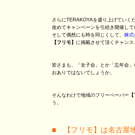
さらにTERAKOYAを盛り上げていく
改めてキャンペーンを引続き開催して
そして偶然にも時を同じくして、
株式
【フリモ】
に掲載させて頂くチャンス
皆さまも、「女子会」とか「忘年会」
おありではないでしょうか。
そんなわけで地域のフリーペーパー
【
う。
■ 【フリモ】は名古屋