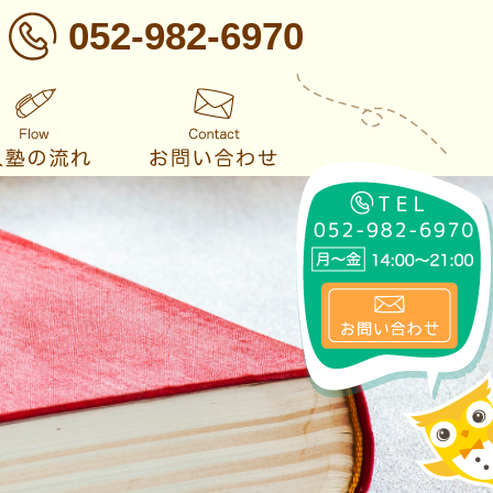
052-982-6970