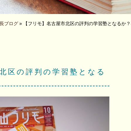
長ブログ
» 【フリモ】名古屋市北区の評判の学習塾となるか
北区の評判の学習塾となる