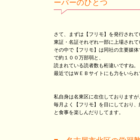
ーパーのひとつ
さて、まずは【フリモ】を発行されて
東証・名証それぞれ一部に上場されて
その中で【フリモ】は同社の主要媒体
で約１００万部弱と、
読まれている読者数も桁違いですね。
最近ではＷＥＢサイトにも力をいられ
私自身は名東区に在住しておりますが
毎月よく【フリモ】を目にしており、
と食事を楽しんだりしてます。