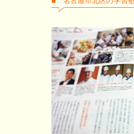
■ 名古屋市北区の学習